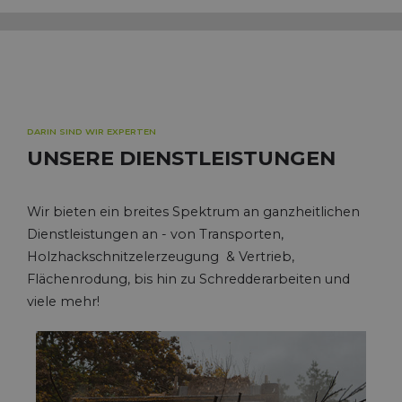
DARIN SIND WIR EXPERTEN
UNSERE
DIENSTLEISTUNGEN
Wir bieten ein breites Spektrum an ganzheitlichen
Dienstleistungen an - von Transporten,
Holzhackschnitzelerzeugung & Vertrieb,
Flächenrodung, bis hin zu Schredderarbeiten und
viele mehr!