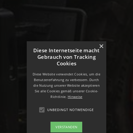
×
Diese Internetseite macht
Gebrauch von Tracking
Cookies
Diese Website verwendet Cookies, um die
Benutzererfahrung zu verbessern. Durch
die Nutzung unserer Website akzeptieren
Sie alle Cookies gemäß unserer Cookie-
Richtlinie.
Hinweise
UNBEDINGT NOTWENDIGE
VERSTANDEN