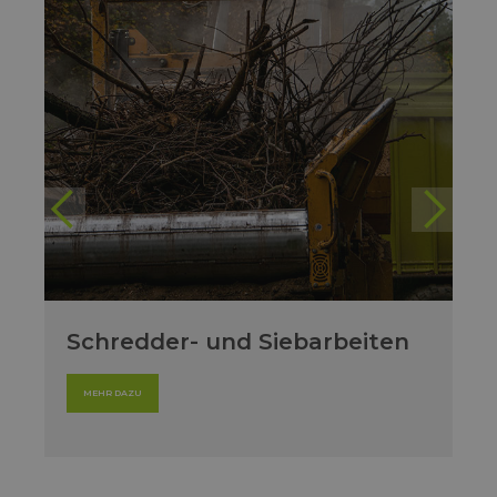
Schredder- und Siebarbeiten
MEHR DAZU