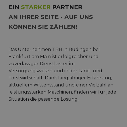
EIN
STARKER
PARTNER
AN IHRER SEITE - AUF UNS
KÖNNEN SIE ZÄHLEN!
Das Unternehmen TBH in Büdingen bei
Frankfurt am Main ist erfolgreicher und
zuverlässiger Dienstleister im
Versorgungswesen und in der Land- und
Forstwirtschaft. Dank langjähriger Erfahrung,
aktuellem Wissensstand und einer Vielzahl an
leistungsstarken Maschinen, finden wir für jede
Situation die passende Lösung.