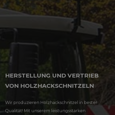
HERSTELLUNG UND VERTRIEB
VON HOLZHACKSCHNITZELN
Wir produzieren Holzhackschnitzel in bester
Qualität! Mit unserem leistungsstarken